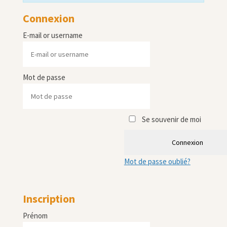
Connexion
E-mail or username
Mot de passe
Se souvenir de moi
Connexion
Mot de passe oublié?
Inscription
Prénom