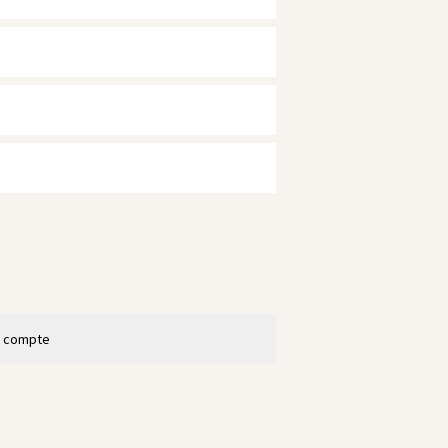
n compte