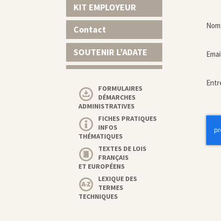
KIT EMPLOYEUR
Nom 
Contact
SOUTENIR L’ADATE
Emai
Entr
FORMULAIRES
DÉMARCHES
ADMINISTRATIVES
FICHES PRATIQUES
INFOS
THÉMATIQUES
TEXTES DE LOIS
FRANÇAIS
ET EUROPÉENS
LEXIQUE DES
TERMES
TECHNIQUES