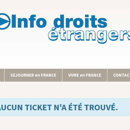
SEJOURNER en FRANCE
VIVRE en FRANCE
CONTACT
AUCUN TICKET N'A ÉTÉ TROUVÉ.