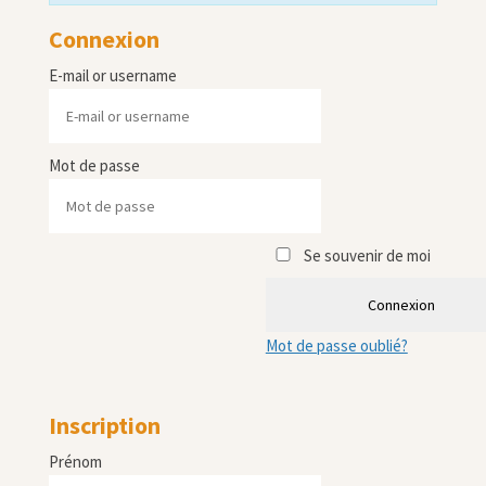
Connexion
E-mail or username
Mot de passe
Se souvenir de moi
Connexion
Mot de passe oublié?
Inscription
Prénom