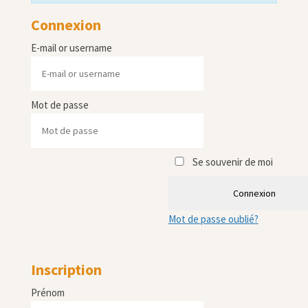
Connexion
E-mail or username
Mot de passe
Se souvenir de moi
Connexion
Mot de passe oublié?
Inscription
Prénom