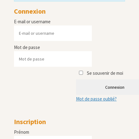
Connexion
E-mail or username
Mot de passe
Se souvenir de moi
Connexion
Mot de passe oublié?
Inscription
Prénom