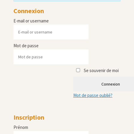
Connexion
E-mail or username
Mot de passe
Se souvenir de moi
Connexion
Mot de passe oublié?
Inscription
Prénom