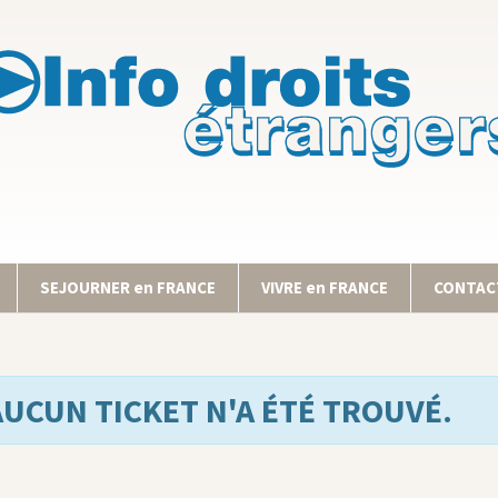
SEJOURNER en FRANCE
VIVRE en FRANCE
CONTACT
AUCUN TICKET N'A ÉTÉ TROUVÉ.