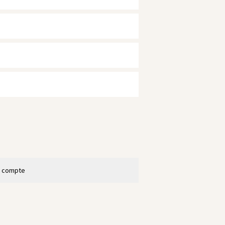
n compte