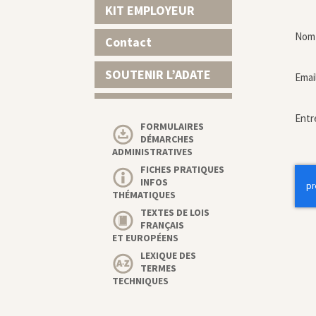
KIT EMPLOYEUR
Nom 
Contact
SOUTENIR L’ADATE
Emai
Entr
FORMULAIRES
DÉMARCHES
ADMINISTRATIVES
FICHES PRATIQUES
INFOS
THÉMATIQUES
TEXTES DE LOIS
FRANÇAIS
ET EUROPÉENS
LEXIQUE DES
TERMES
TECHNIQUES