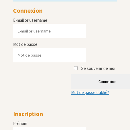
Connexion
E-mail or username
Mot de passe
Se souvenir de moi
Connexion
Mot de passe oublié?
Inscription
Prénom