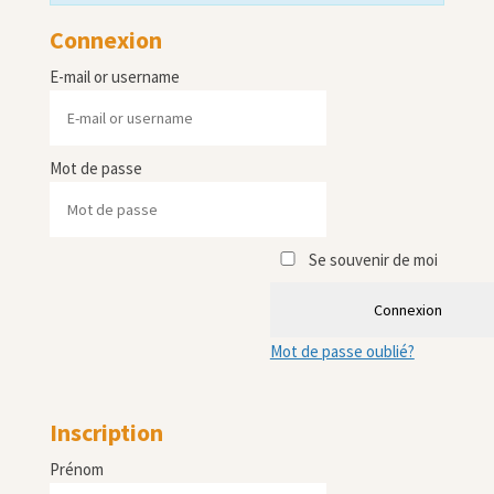
Connexion
E-mail or username
Mot de passe
Se souvenir de moi
Connexion
Mot de passe oublié?
Inscription
Prénom