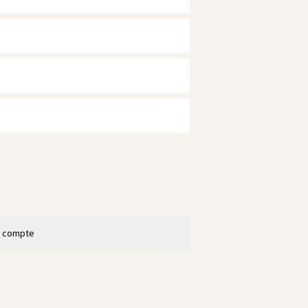
n compte