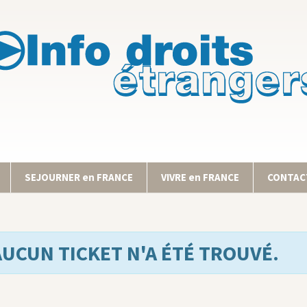
SEJOURNER en FRANCE
VIVRE en FRANCE
CONTACT
AUCUN TICKET N'A ÉTÉ TROUVÉ.