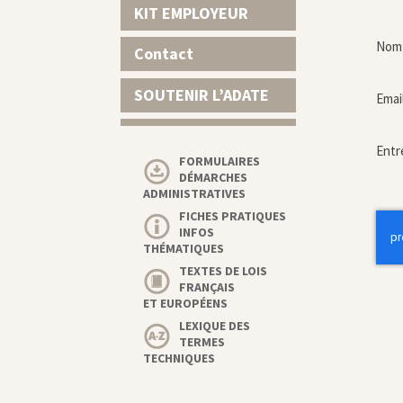
KIT EMPLOYEUR
Nom 
Contact
SOUTENIR L’ADATE
Emai
Entr
FORMULAIRES
DÉMARCHES
ADMINISTRATIVES
FICHES PRATIQUES
INFOS
THÉMATIQUES
TEXTES DE LOIS
FRANÇAIS
ET EUROPÉENS
LEXIQUE DES
TERMES
TECHNIQUES