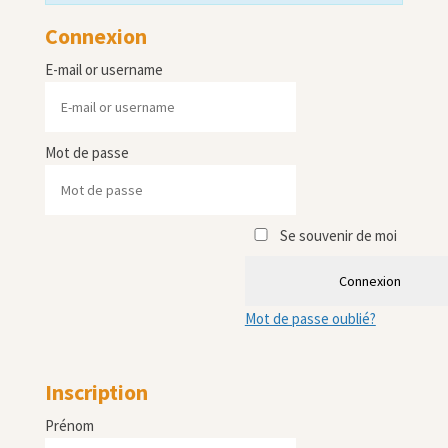
Connexion
E-mail or username
Mot de passe
Se souvenir de moi
Connexion
Mot de passe oublié?
Inscription
Prénom