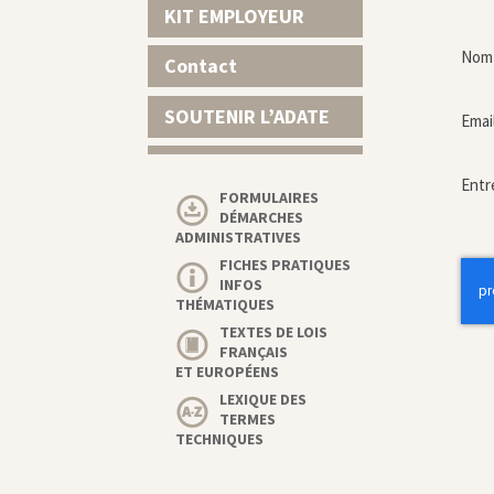
KIT EMPLOYEUR
Nom 
Contact
SOUTENIR L’ADATE
Emai
Entr
FORMULAIRES
DÉMARCHES
ADMINISTRATIVES
FICHES PRATIQUES
INFOS
THÉMATIQUES
TEXTES DE LOIS
FRANÇAIS
ET EUROPÉENS
LEXIQUE DES
TERMES
TECHNIQUES