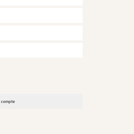
n compte