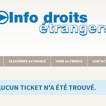
SEJOURNER en FRANCE
VIVRE en FRANCE
CONTACT
AUCUN TICKET N'A ÉTÉ TROUVÉ.