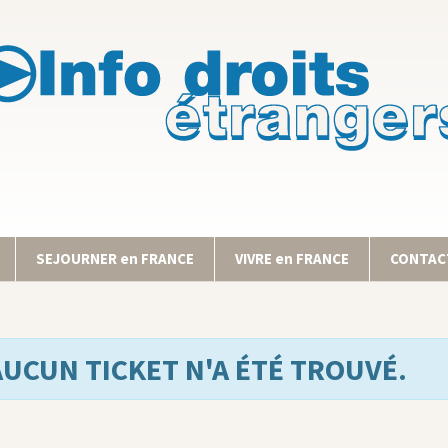
SEJOURNER en FRANCE
VIVRE en FRANCE
CONTACT
AUCUN TICKET N'A ÉTÉ TROUVÉ.