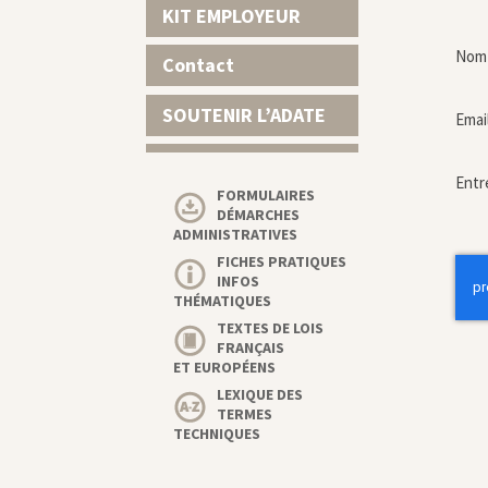
KIT EMPLOYEUR
Nom 
Contact
SOUTENIR L’ADATE
Emai
Entr
FORMULAIRES
DÉMARCHES
ADMINISTRATIVES
FICHES PRATIQUES
INFOS
THÉMATIQUES
TEXTES DE LOIS
FRANÇAIS
ET EUROPÉENS
LEXIQUE DES
TERMES
TECHNIQUES