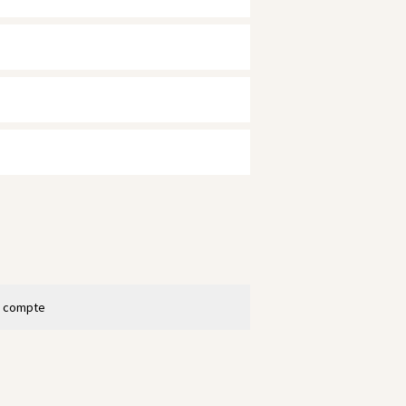
n compte