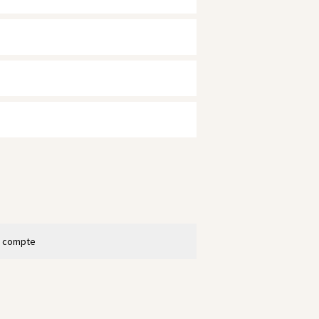
n compte