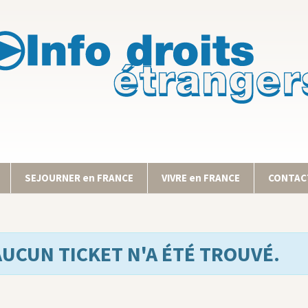
SEJOURNER en FRANCE
VIVRE en FRANCE
CONTACT
AUCUN TICKET N'A ÉTÉ TROUVÉ.