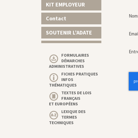
KIT EMPLOYEUR
Nom 
Contact
SOUTENIR L’ADATE
Emai
Entr
FORMULAIRES
DÉMARCHES
ADMINISTRATIVES
FICHES PRATIQUES
INFOS
THÉMATIQUES
TEXTES DE LOIS
FRANÇAIS
ET EUROPÉENS
LEXIQUE DES
TERMES
TECHNIQUES