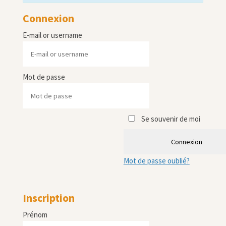
Connexion
E-mail or username
Mot de passe
Se souvenir de moi
Connexion
Mot de passe oublié?
Inscription
Prénom