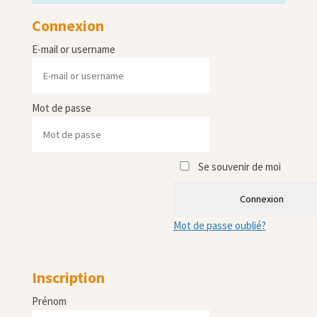
Connexion
E-mail or username
Mot de passe
Se souvenir de moi
Connexion
Mot de passe oublié?
Inscription
Prénom