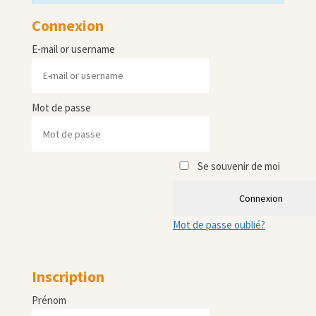
Connexion
E-mail or username
Mot de passe
Se souvenir de moi
Connexion
Mot de passe oublié?
Inscription
Prénom