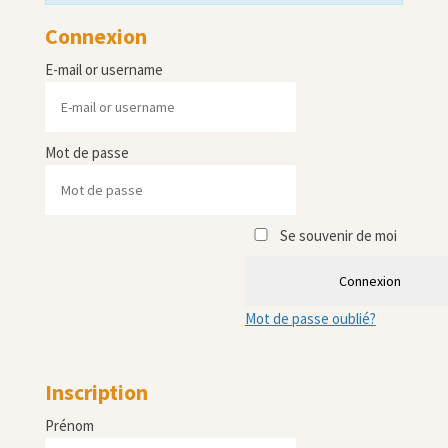
Connexion
E-mail or username
Mot de passe
Se souvenir de moi
Connexion
Mot de passe oublié?
Inscription
Prénom