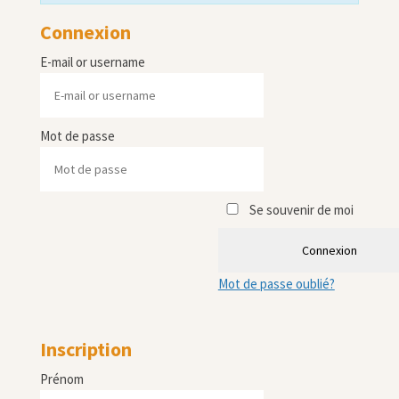
Connexion
E-mail or username
Mot de passe
Se souvenir de moi
Connexion
Mot de passe oublié?
Inscription
Prénom