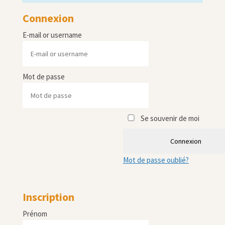
Connexion
E-mail or username
Mot de passe
Se souvenir de moi
Connexion
Mot de passe oublié?
Inscription
Prénom