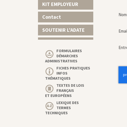
KIT EMPLOYEUR
Nom 
Contact
SOUTENIR L’ADATE
Emai
Entr
FORMULAIRES
DÉMARCHES
ADMINISTRATIVES
FICHES PRATIQUES
INFOS
THÉMATIQUES
TEXTES DE LOIS
FRANÇAIS
ET EUROPÉENS
LEXIQUE DES
TERMES
TECHNIQUES