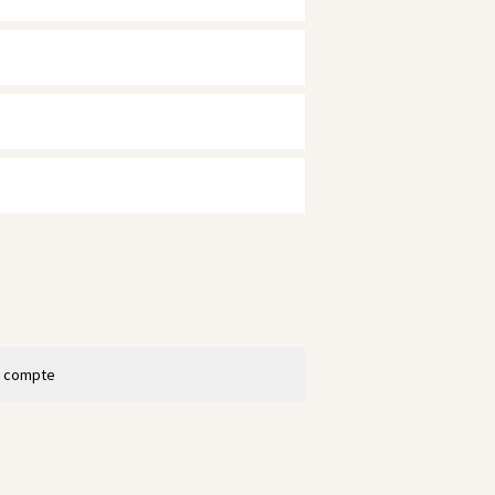
n compte