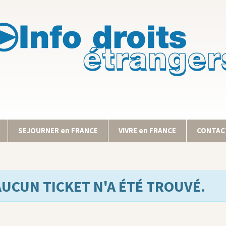
SEJOURNER en FRANCE
VIVRE en FRANCE
CONTACT
AUCUN TICKET N'A ÉTÉ TROUVÉ.