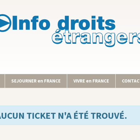
SEJOURNER en FRANCE
VIVRE en FRANCE
CONTACT
AUCUN TICKET N'A ÉTÉ TROUVÉ.