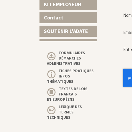
KIT EMPLOYEUR
Nom 
Contact
SOUTENIR L’ADATE
Emai
Entr
FORMULAIRES
DÉMARCHES
ADMINISTRATIVES
FICHES PRATIQUES
INFOS
THÉMATIQUES
TEXTES DE LOIS
FRANÇAIS
ET EUROPÉENS
LEXIQUE DES
TERMES
TECHNIQUES