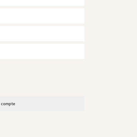
n compte