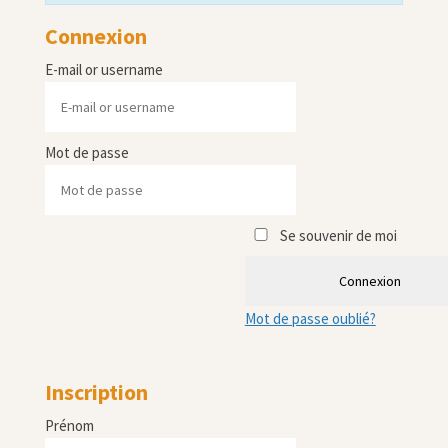
Connexion
E-mail or username
Mot de passe
Se souvenir de moi
Connexion
Mot de passe oublié?
Inscription
Prénom