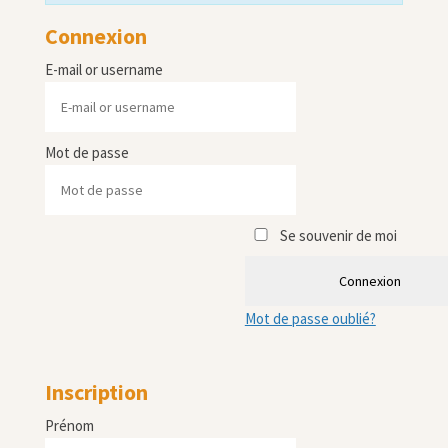
Connexion
E-mail or username
Mot de passe
Se souvenir de moi
Connexion
Mot de passe oublié?
Inscription
Prénom