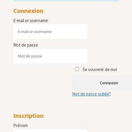
Connexion
E-mail or username
Mot de passe
Se souvenir de moi
Connexion
Mot de passe oublié?
Inscription
Prénom