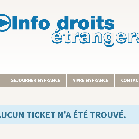
SEJOURNER en FRANCE
VIVRE en FRANCE
CONTACT
AUCUN TICKET N'A ÉTÉ TROUVÉ.