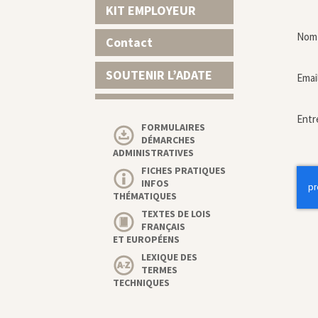
KIT EMPLOYEUR
Nom 
Contact
SOUTENIR L’ADATE
Emai
Entr
FORMULAIRES
DÉMARCHES
ADMINISTRATIVES
FICHES PRATIQUES
INFOS
THÉMATIQUES
TEXTES DE LOIS
FRANÇAIS
ET EUROPÉENS
LEXIQUE DES
TERMES
TECHNIQUES