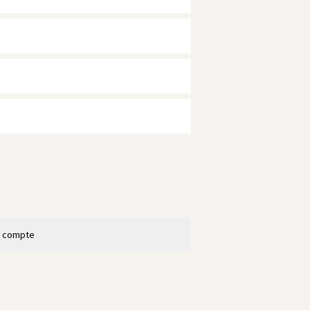
n compte