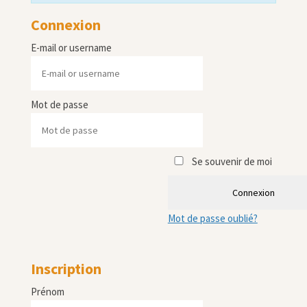
Connexion
E-mail or username
Mot de passe
Se souvenir de moi
Connexion
Mot de passe oublié?
Inscription
Prénom