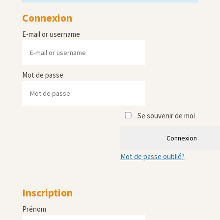
Connexion
E-mail or username
Mot de passe
Se souvenir de moi
Connexion
Mot de passe oublié?
Inscription
Prénom