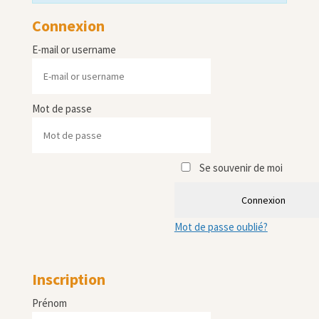
Connexion
E-mail or username
Mot de passe
Se souvenir de moi
Connexion
Mot de passe oublié?
Inscription
Prénom