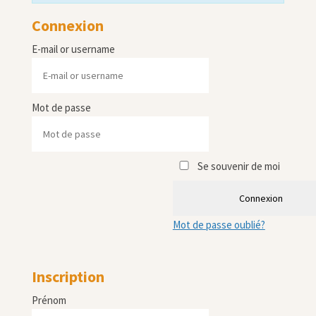
Connexion
E-mail or username
Mot de passe
Se souvenir de moi
Connexion
Mot de passe oublié?
Inscription
Prénom