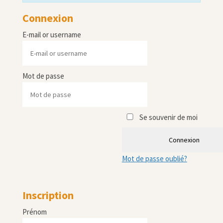
Connexion
E-mail or username
Mot de passe
Se souvenir de moi
Connexion
Mot de passe oublié?
Inscription
Prénom