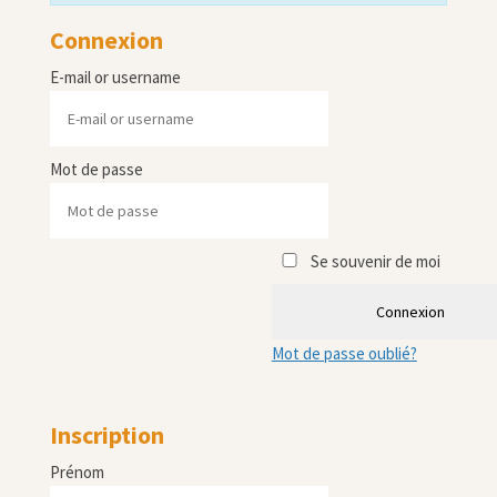
Connexion
E-mail or username
Mot de passe
Se souvenir de moi
Connexion
Mot de passe oublié?
Inscription
Prénom