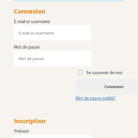
Connexion
E-mail or username
Mot de passe
Se souvenir de moi
Connexion
Mot de passe oublié?
Inscription
Prénom