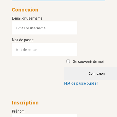
Connexion
E-mail or username
Mot de passe
Se souvenir de moi
Connexion
Mot de passe oublié?
Inscription
Prénom