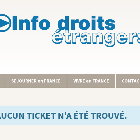
SEJOURNER en FRANCE
VIVRE en FRANCE
CONTACT
AUCUN TICKET N'A ÉTÉ TROUVÉ.