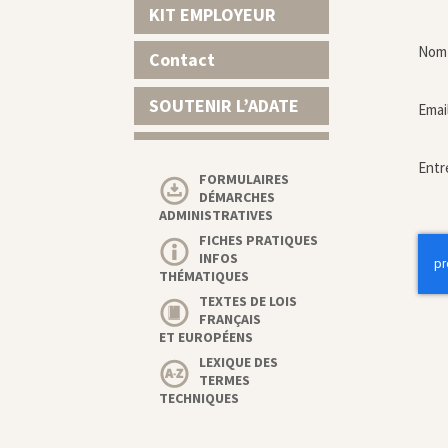
KIT EMPLOYEUR
Nom 
Contact
SOUTENIR L’ADATE
Emai
Entr
FORMULAIRES
DÉMARCHES
ADMINISTRATIVES
FICHES PRATIQUES
INFOS
THÉMATIQUES
TEXTES DE LOIS
FRANÇAIS
ET EUROPÉENS
LEXIQUE DES
TERMES
TECHNIQUES