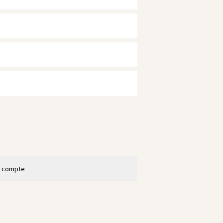
n compte