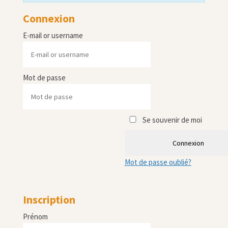
Connexion
E-mail or username
Mot de passe
Se souvenir de moi
Connexion
Mot de passe oublié?
Inscription
Prénom