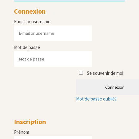
Connexion
E-mail or username
Mot de passe
Se souvenir de moi
Connexion
Mot de passe oublié?
Inscription
Prénom