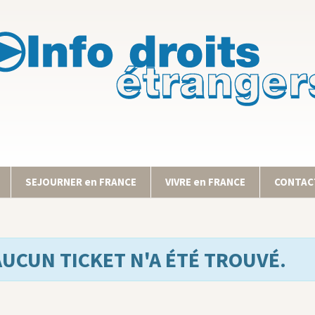
SEJOURNER en FRANCE
VIVRE en FRANCE
CONTACT
AUCUN TICKET N'A ÉTÉ TROUVÉ.