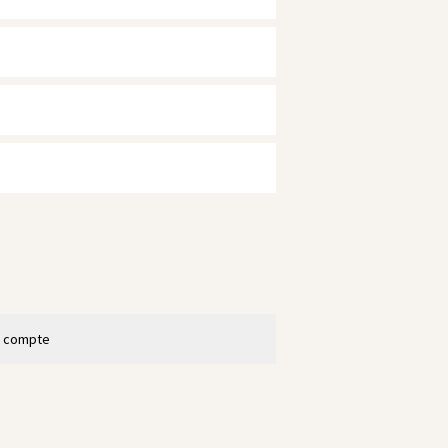
n compte