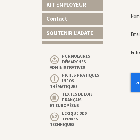
KIT EMPLOYEUR
Nom 
Contact
SOUTENIR L’ADATE
Emai
Entr
FORMULAIRES
DÉMARCHES
ADMINISTRATIVES
FICHES PRATIQUES
INFOS
THÉMATIQUES
TEXTES DE LOIS
FRANÇAIS
ET EUROPÉENS
LEXIQUE DES
TERMES
TECHNIQUES