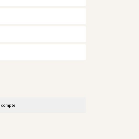
n compte