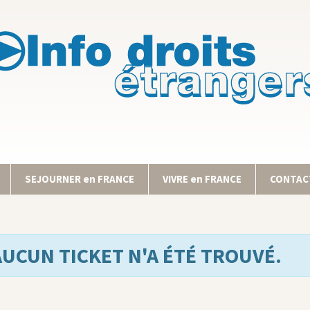
SEJOURNER en FRANCE
VIVRE en FRANCE
CONTACT
AUCUN TICKET N'A ÉTÉ TROUVÉ.