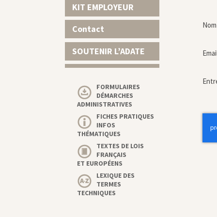
KIT EMPLOYEUR
Nom 
Contact
SOUTENIR L’ADATE
Emai
Entr
FORMULAIRES
DÉMARCHES
ADMINISTRATIVES
FICHES PRATIQUES
INFOS
THÉMATIQUES
TEXTES DE LOIS
FRANÇAIS
ET EUROPÉENS
LEXIQUE DES
TERMES
TECHNIQUES