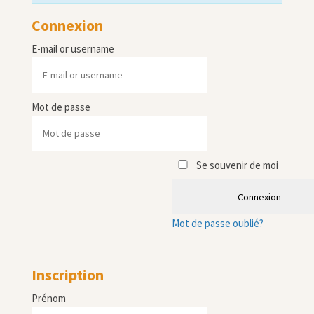
Connexion
E-mail or username
Mot de passe
Se souvenir de moi
Connexion
Mot de passe oublié?
Inscription
Prénom