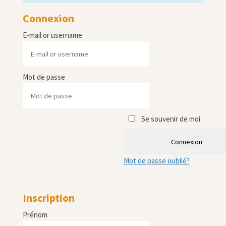
Connexion
E-mail or username
Mot de passe
Se souvenir de moi
Connexion
Mot de passe oublié?
Inscription
Prénom