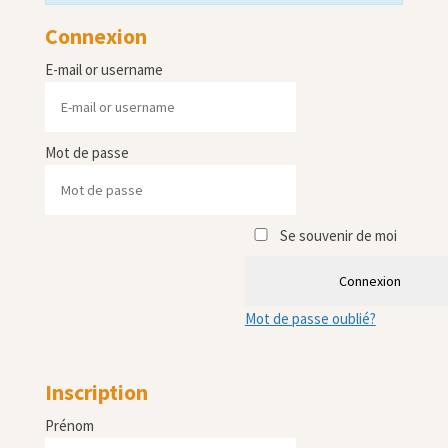
Connexion
E-mail or username
Mot de passe
Se souvenir de moi
Connexion
Mot de passe oublié?
Inscription
Prénom