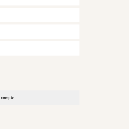
n compte