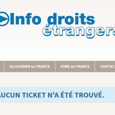
SEJOURNER en FRANCE
VIVRE en FRANCE
CONTACT
AUCUN TICKET N'A ÉTÉ TROUVÉ.