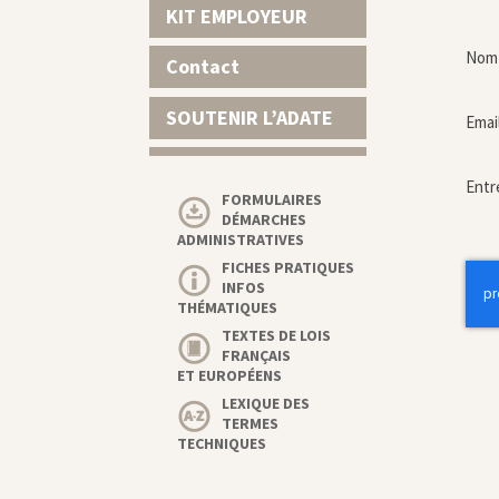
KIT EMPLOYEUR
Nom 
Contact
SOUTENIR L’ADATE
Emai
Entr
FORMULAIRES
DÉMARCHES
ADMINISTRATIVES
FICHES PRATIQUES
INFOS
THÉMATIQUES
TEXTES DE LOIS
FRANÇAIS
ET EUROPÉENS
LEXIQUE DES
TERMES
TECHNIQUES