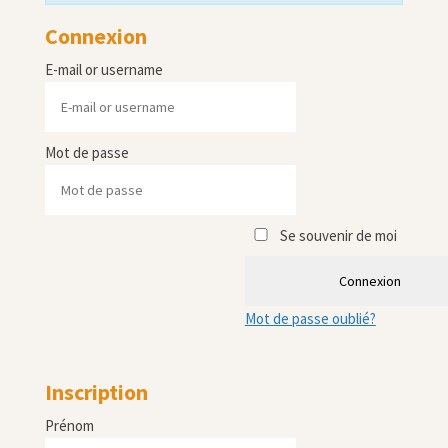
Connexion
E-mail or username
Mot de passe
Se souvenir de moi
Connexion
Mot de passe oublié?
Inscription
Prénom