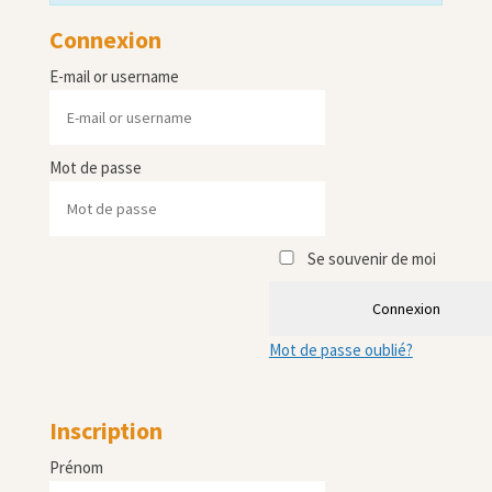
Connexion
E-mail or username
Mot de passe
Se souvenir de moi
Connexion
Mot de passe oublié?
Inscription
Prénom