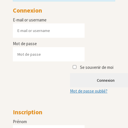
Connexion
E-mail or username
Mot de passe
Se souvenir de moi
Connexion
Mot de passe oublié?
Inscription
Prénom