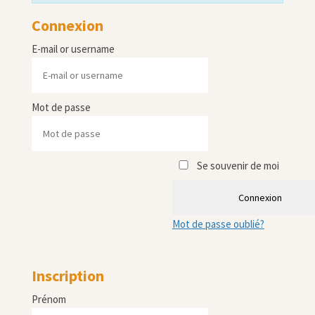
Connexion
E-mail or username
Mot de passe
Se souvenir de moi
Connexion
Mot de passe oublié?
Inscription
Prénom