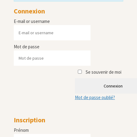
Connexion
E-mail or username
Mot de passe
Se souvenir de moi
Connexion
Mot de passe oublié?
Inscription
Prénom