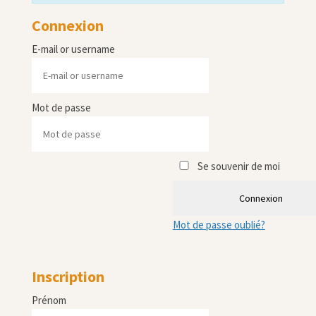
Connexion
E-mail or username
Mot de passe
Se souvenir de moi
Connexion
Mot de passe oublié?
Inscription
Prénom