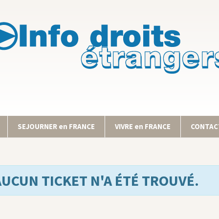
SEJOURNER en FRANCE
VIVRE en FRANCE
CONTACT
AUCUN TICKET N'A ÉTÉ TROUVÉ.