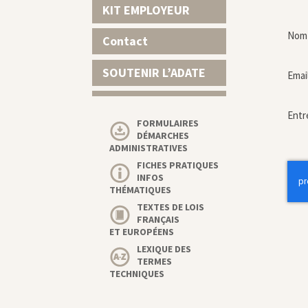
KIT EMPLOYEUR
Nom 
Contact
SOUTENIR L’ADATE
Emai
Entr
FORMULAIRES
DÉMARCHES
ADMINISTRATIVES
FICHES PRATIQUES
INFOS
THÉMATIQUES
TEXTES DE LOIS
FRANÇAIS
ET EUROPÉENS
LEXIQUE DES
TERMES
TECHNIQUES