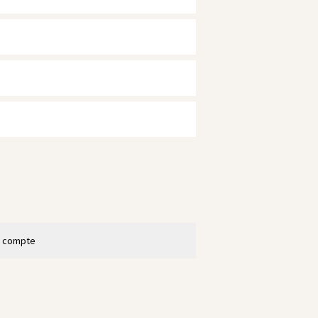
n compte